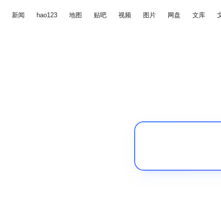
新闻
hao123
地图
贴吧
视频
图片
网盘
文库