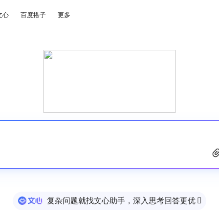
文心
百度搭子
更多
复杂问题就找文心助手，深入思考回答更优
